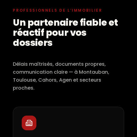
PROFESSIONNELS DE L’IMMOBILIER
Un partenaire
fiable et
réactif
pour vos
dossiers
Délais maîtrisés, documents propres,
communication claire — à Montauban,
Toulouse, Cahors, Agen et secteurs
proches.