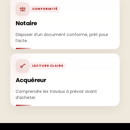
CONFORMITÉ
Notaire
Disposer d’un document conforme, prêt pour
l’acte.
LECTURE CLAIRE
Acquéreur
Comprendre les travaux à prévoir avant
d’acheter.