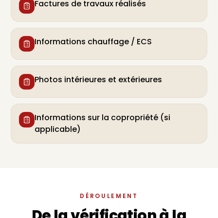
Factures de travaux réalisés
Informations chauffage / ECS
Photos intérieures et extérieures
Informations sur la copropriété (si
applicable)
DÉROULEMENT
De la vérification à la