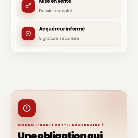
Mise en vente
Dossier complet
Acquéreur informé
Signature sécurisée
QUAND L’AUDIT EST-IL NÉCESSAIRE ?
Une obligation qui