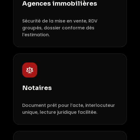
Agences immobilières
Sécurité de la mise en vente, RDV
groupés, dossier conforme dès
l’estimation.
Notaires
Document prêt pour l’acte, interlocuteur
unique, lecture juridique facilitée.