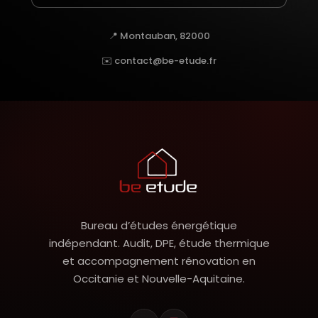
📍 Montauban, 82000
✉️ contact@be-etude.fr
Bureau d’études énergétique
indépendant. Audit, DPE, étude thermique
et accompagnement rénovation en
Occitanie et Nouvelle-Aquitaine.