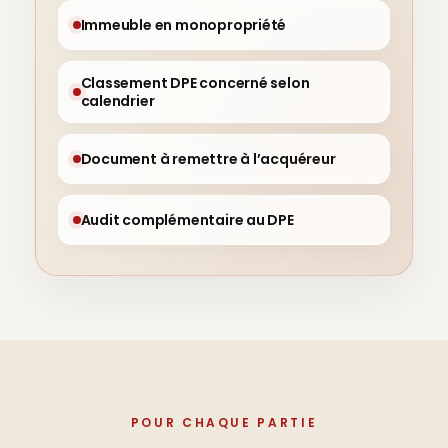
Immeuble en monopropriété
Classement DPE concerné selon
calendrier
Document à remettre à l’acquéreur
Audit complémentaire au DPE
POUR CHAQUE PARTIE