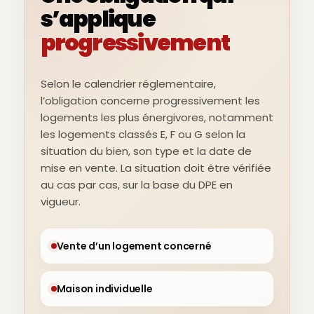
s’applique
progressivement
Selon le calendrier réglementaire,
l’obligation concerne progressivement les
logements les plus énergivores, notamment
les logements classés E, F ou G selon la
situation du bien, son type et la date de
mise en vente. La situation doit être vérifiée
au cas par cas, sur la base du DPE en
vigueur.
Vente d’un logement concerné
Maison individuelle