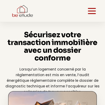
Sécurisez votre
transaction immobilière
avec un dossier
conforme
Lorsqu’un logement concerné par la
réglementation est mis en vente, l’audit
énergétique réglementaire complète le dossier de
diagnostic technique et informe l’acquéreur sur les
scénarios de travaux possibles.