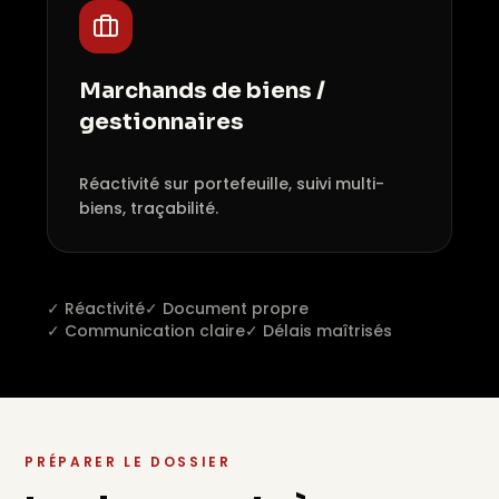
Marchands de biens /
gestionnaires
Réactivité sur portefeuille, suivi multi-
biens, traçabilité.
✓ Réactivité
✓ Document propre
✓ Communication claire
✓ Délais maîtrisés
PRÉPARER LE DOSSIER