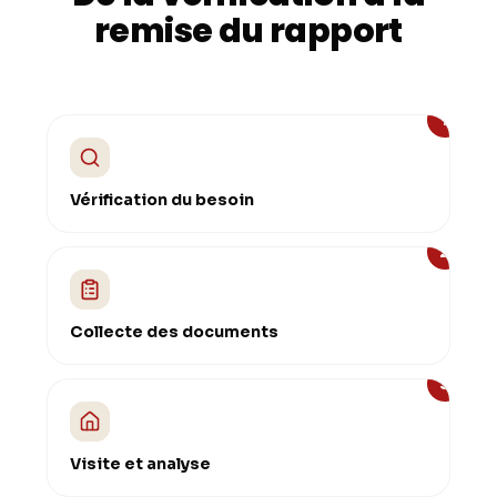
remise du rapport
1
Vérification du besoin
2
Collecte des documents
3
Visite et analyse