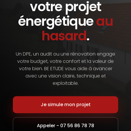
votre projet
énergétique
au
hasard
.
Un DPE, un audit ou une rénovation engage
votre budget, votre confort et la valeur de
votre bien. BE ETUDE vous aide à avancer
avec une vision claire, technique et
exploitable.
Je simule mon projet
Appeler - 07 56 86 78 78