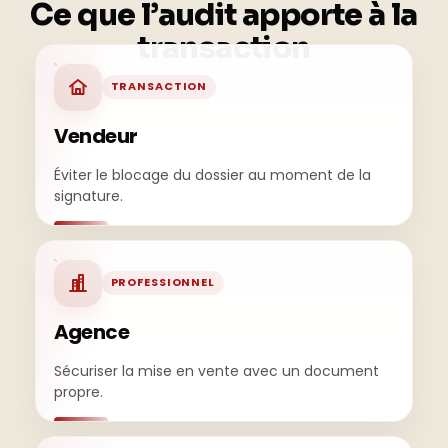
Ce que l’audit apporte
à la
transaction
TRANSACTION
Vendeur
Éviter le blocage du dossier au moment de la
signature.
PROFESSIONNEL
Agence
Sécuriser la mise en vente avec un document
propre.