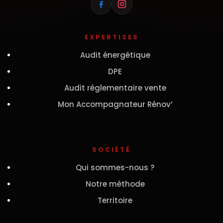
EXPERTISES
Audit énergétique
DPE
Audit réglementaire vente
Mon Accompagnateur Rénov’
SOCIÉTÉ
Qui sommes-nous ?
Notre méthode
Territoire