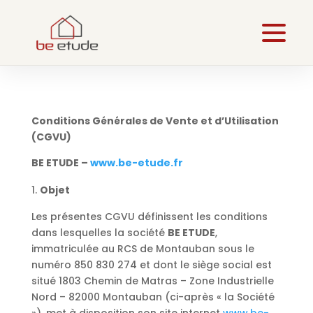
Conditions Générales de Vente et d’Utilisation
(CGVU)
BE ETUDE –
www.be-etude.fr
Objet
Les présentes CGVU définissent les conditions
dans lesquelles la société
BE ETUDE
,
immatriculée au RCS de Montauban sous le
numéro 850 830 274 et dont le siège social est
situé 1803 Chemin de Matras – Zone Industrielle
Nord – 82000 Montauban (ci-après « la Société