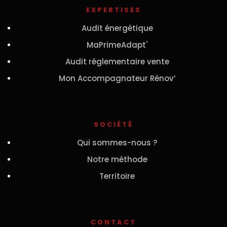
EXPERTISES
Audit énergétique
MaPrimeAdapt'
Audit réglementaire vente
Mon Accompagnateur Rénov’
SOCIÉTÉ
Qui sommes-nous ?
Notre méthode
Territoire
CONTACT