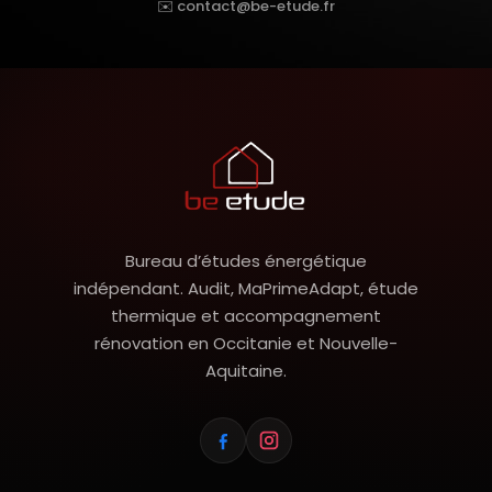
✉️ contact@be-etude.fr
Bureau d’études énergétique
indépendant. Audit, MaPrimeAdapt, étude
thermique et accompagnement
rénovation en Occitanie et Nouvelle-
Aquitaine.