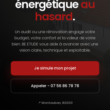
énergétique
au
hasard
.
Un audit ou une rénovation engage votre
budget, votre confort et la valeur de votre
bien. BE ETUDE vous aide à avancer avec une
vision claire, technique et exploitable.
Je simule mon projet
Appeler - 07 56 86 78 78
📍 Montauban, 82000