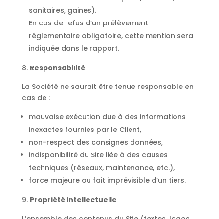
sanitaires, gaines).
En cas de refus d’un prélèvement
réglementaire obligatoire, cette mention sera
indiquée dans le rapport.
Responsabilité
La Société ne saurait être tenue responsable en
cas de :
mauvaise exécution due à des informations
inexactes fournies par le Client,
non-respect des consignes données,
indisponibilité du Site liée à des causes
techniques (réseaux, maintenance, etc.),
force majeure ou fait imprévisible d’un tiers.
Propriété intellectuelle
L’ensemble des contenus du Site (textes, logos,