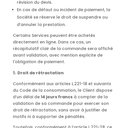
révision du devis.
En cas de défaut ou incident de paiement, la
Société se réserve le droit de suspendre ou
d’annuler la prestation.
Certains Services peuvent être achetés
directement en ligne. Dans ce cas, un
récapitulatif clair de la commande sera affiché
avant validation, avec mention explicite de
l’obligation de paiement.
Droit de rétractation
Conformément aux articles L.221-18 et suivants
du Code de la consommation, le Client dispose
d’un délai de
14 jours francs
à compter de la
validation de sa commande pour exercer son
droit de rétractation, sans avoir à justifier de
motifs ni à supporter de pénalités.
Toutefois, conformément à l’article L.221-28, ce