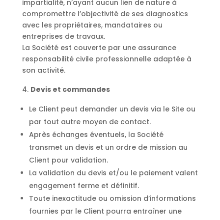
impartialité, n’ayant aucun lien de nature à
compromettre l’objectivité de ses diagnostics
avec les propriétaires, mandataires ou
entreprises de travaux.
La Société est couverte par une assurance
responsabilité civile professionnelle adaptée à
son activité.
Devis et commandes
Le Client peut demander un devis via le Site ou
par tout autre moyen de contact.
Après échanges éventuels, la Société
transmet un devis et un ordre de mission au
Client pour validation.
La validation du devis et/ou le paiement valent
engagement ferme et définitif.
Toute inexactitude ou omission d’informations
fournies par le Client pourra entraîner une