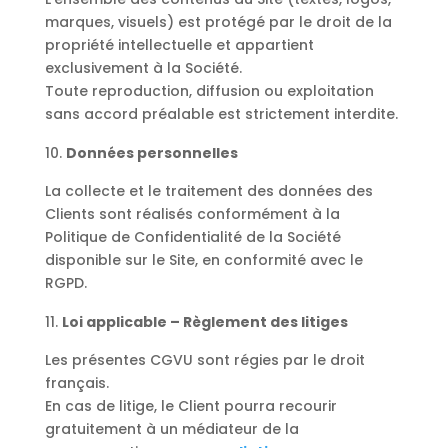
marques, visuels) est protégé par le droit de la
propriété intellectuelle et appartient
exclusivement à la Société.
Toute reproduction, diffusion ou exploitation
sans accord préalable est strictement interdite.
Données personnelles
La collecte et le traitement des données des
Clients sont réalisés conformément à la
Politique de Confidentialité de la Société
disponible sur le Site, en conformité avec le
RGPD.
Loi applicable – Règlement des litiges
Les présentes CGVU sont régies par le droit
français.
En cas de litige, le Client pourra recourir
gratuitement à un médiateur de la