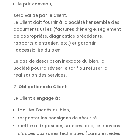
le prix convenu,
sera validé par le Client.
Le Client doit fournir à la Société l’ensemble des
documents utiles (factures d’énergie, règlement
de copropriété, diagnostics précédents,
rapports d’entretien, etc.) et garantir
l’accessibilité du bien.
En cas de description inexacte du bien, la
Société pourra réviser le tarif ou refuser la
réalisation des Services.
Obligations du Client
Le Client s’engage à :
faciliter l’accès au bien,
respecter les consignes de sécurité,
mettre à disposition, si nécessaire, les moyens
d’accès aux zones techniques (combles, vides